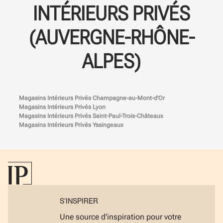
INTÉRIEURS PRIVÉS
(AUVERGNE-RHÔNE-
ALPES)
Magasins Intérieurs Privés Champagne-au-Mont-d'Or
Magasins Intérieurs Privés Lyon
Magasins Intérieurs Privés Saint-Paul-Trois-Châteaux
Magasins Intérieurs Privés Yssingeaux
S’INSPIRER
Une source d’inspiration pour votre