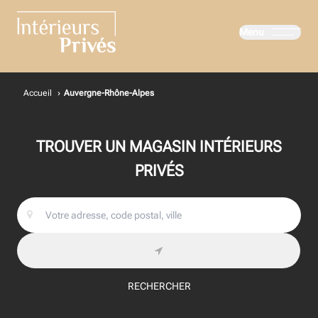
Menu
Intérieurs Privés
Accueil
›
Auvergne-Rhône-Alpes
TROUVER UN MAGASIN INTÉRIEURS
PRIVÉS
RECHERCHER