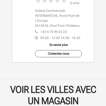
(3 avis)
Galerie Commerciale
INTERMARCHE, Rond Point de
L'Europe
26130
St.-Paul-Trois-Châteaux
+33 4 75 96 63 23
09:00 - 12:00
14:30 - 18:30
En savoir plus
Contactez-nous
VOIR LES VILLES AVEC
UN MAGASIN