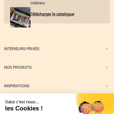
intérieur
Télécharger le catalogue
INTÉRIEURS PRIVÉS
NOS PRODUITS
INSPIRATIONS
NOUS CONTACTER