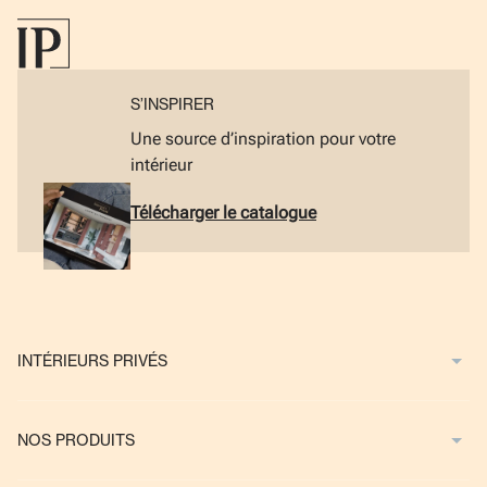
S’INSPIRER
Une source d’inspiration pour votre
intérieur
Télécharger le catalogue
INTÉRIEURS PRIVÉS
NOS PRODUITS