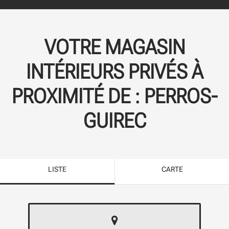
VOTRE MAGASIN
INTÉRIEURS PRIVÉS À
PROXIMITÉ DE :
PERROS-
GUIREC
LISTE
CARTE