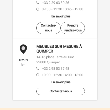
+33 2 29 63 30 26
09:30 - 12:30
13:45 - 19:00
En savoir plus
Contactez-
Prendre
nous
rendez-vous
MEUBLES SUR MESURE À
QUIMPER
14-16 place Terre au Duc
102.89
29000
Quimper
km
+33 2 98 53 37 48
10:00 - 12:30
14:00 - 18:00
En savoir plus
Contactez-nous