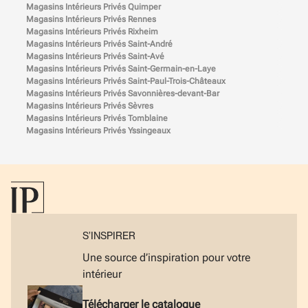
Magasins Intérieurs Privés Quimper
Magasins Intérieurs Privés Rennes
Magasins Intérieurs Privés Rixheim
Magasins Intérieurs Privés Saint-André
Magasins Intérieurs Privés Saint-Avé
Magasins Intérieurs Privés Saint-Germain-en-Laye
Magasins Intérieurs Privés Saint-Paul-Trois-Châteaux
Magasins Intérieurs Privés Savonnières-devant-Bar
Magasins Intérieurs Privés Sèvres
Magasins Intérieurs Privés Tomblaine
Magasins Intérieurs Privés Yssingeaux
S’INSPIRER
Une source d’inspiration pour votre
intérieur
Télécharger le catalogue