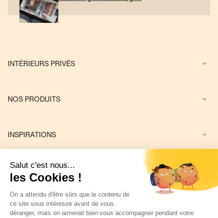
INTÉRIEURS PRIVÉS
NOS PRODUITS
INSPIRATIONS
NOUS CONTACTER