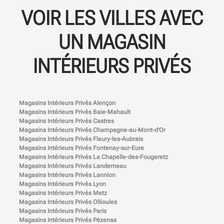
VOIR LES VILLES AVEC
UN MAGASIN
INTÉRIEURS PRIVÉS
Magasins Intérieurs Privés Alençon
Magasins Intérieurs Privés Baie-Mahault
Magasins Intérieurs Privés Castres
Magasins Intérieurs Privés Champagne-au-Mont-d'Or
Magasins Intérieurs Privés Fleury-les-Aubrais
Magasins Intérieurs Privés Fontenay-sur-Eure
Magasins Intérieurs Privés La Chapelle-des-Fougeretz
Magasins Intérieurs Privés Landerneau
Magasins Intérieurs Privés Lannion
Magasins Intérieurs Privés Lyon
Magasins Intérieurs Privés Metz
Magasins Intérieurs Privés Ollioules
Magasins Intérieurs Privés Paris
Magasins Intérieurs Privés Pézenas