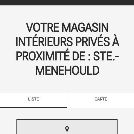
VOTRE MAGASIN
INTÉRIEURS PRIVÉS À
PROXIMITÉ DE :
STE.-
MENEHOULD
LISTE
CARTE