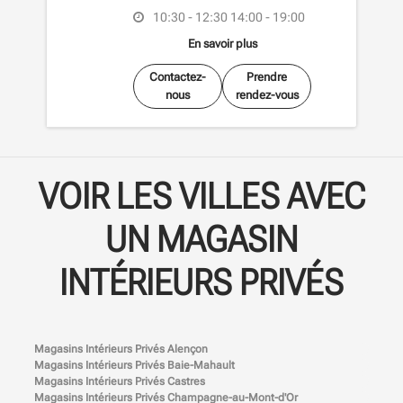
10:30 - 12:30
14:00 - 19:00
En savoir plus
Contactez-
Prendre
nous
rendez-vous
VOIR LES VILLES AVEC
UN MAGASIN
INTÉRIEURS PRIVÉS
Magasins Intérieurs Privés Alençon
Magasins Intérieurs Privés Baie-Mahault
Magasins Intérieurs Privés Castres
Magasins Intérieurs Privés Champagne-au-Mont-d'Or