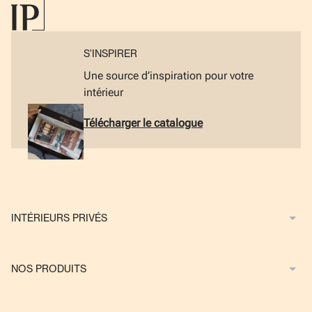
S’INSPIRER
Une source d’inspiration pour votre
intérieur
Télécharger le catalogue
INTÉRIEURS PRIVÉS
NOS PRODUITS