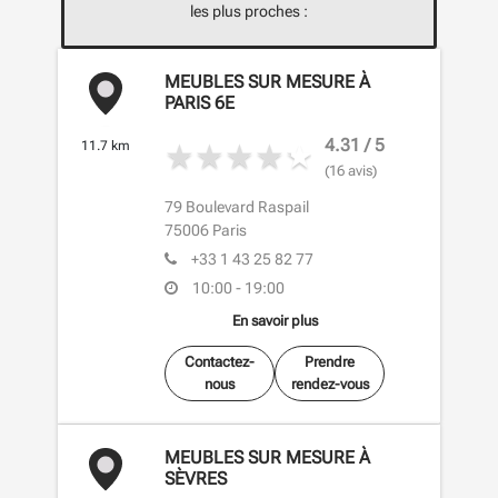
les plus proches :
MEUBLES SUR MESURE À
PARIS 6E
4.31 / 5
11.7 km
(16 avis)
79 Boulevard Raspail
75006
Paris
+33 1 43 25 82 77
10:00 - 19:00
En savoir plus
Contactez-
Prendre
nous
rendez-vous
MEUBLES SUR MESURE À
SÈVRES