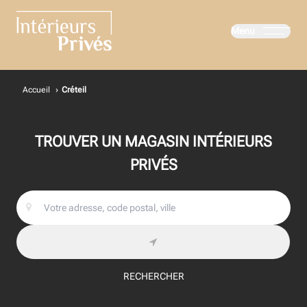
Menu
Intérieurs Privés
Accueil
›
Créteil
TROUVER UN MAGASIN INTÉRIEURS
PRIVÉS
RECHERCHER