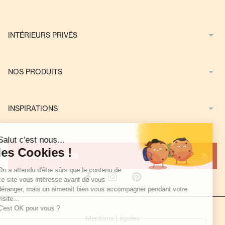
INTÉRIEURS PRIVÉS
NOS PRODUITS
INSPIRATIONS
NOUS CONTACTER
Mentions Légales