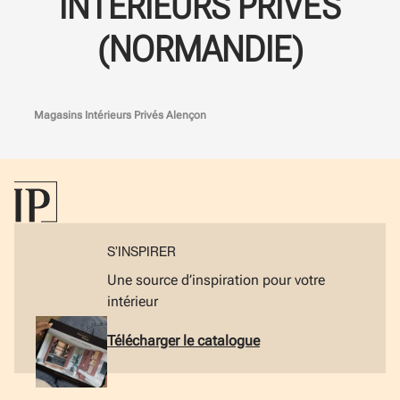
INTÉRIEURS PRIVÉS
(NORMANDIE)
Magasins Intérieurs Privés Alençon
S’INSPIRER
Une source d’inspiration pour votre
intérieur
Télécharger le catalogue