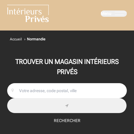
Menu
Intérieurs Privés
Accueil
›
Normandie
TROUVER UN MAGASIN INTÉRIEURS
PRIVÉS
RECHERCHER