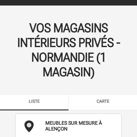
VOS MAGASINS
INTÉRIEURS PRIVÉS -
NORMANDIE
(
1
MAGASIN
)
LISTE
CARTE
MEUBLES SUR MESURE À
ALENÇON