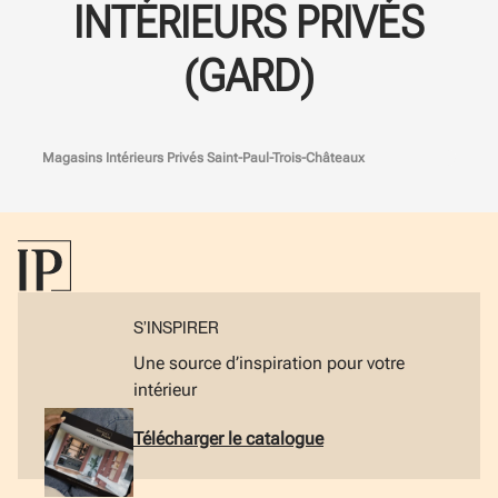
INTÉRIEURS PRIVÉS
(GARD)
Magasins Intérieurs Privés Saint-Paul-Trois-Châteaux
S’INSPIRER
Une source d’inspiration pour votre
intérieur
Télécharger le catalogue