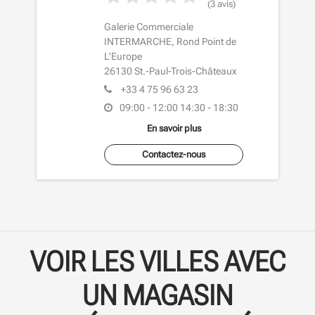
(3 avis)
Galerie Commerciale
INTERMARCHE, Rond Point de
L'Europe
26130
St.-Paul-Trois-Châteaux
+33 4 75 96 63 23
09:00 - 12:00
14:30 - 18:30
En savoir plus
Contactez-nous
VOIR LES VILLES AVEC
UN MAGASIN