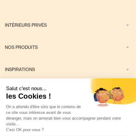
INTÉRIEURS PRIVÉS
NOS PRODUITS
INSPIRATIONS
NOUS CONTACTER
Mentions Légales