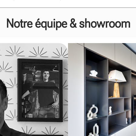
Notre équipe & showroom