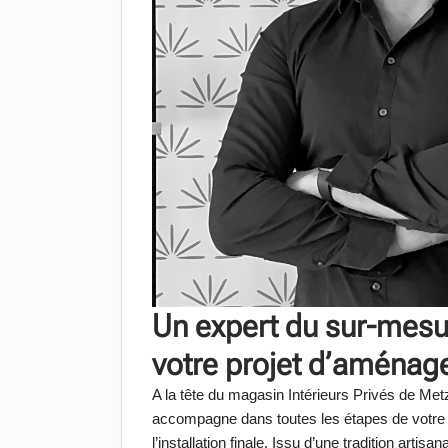
Un expert du sur-mesu
votre projet d’aména
A la tête du magasin Intérieurs Privés de 
accompagne dans toutes les étapes de votre pro
l’installation finale. Issu d’une tradition arti