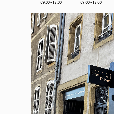
09:00 - 18:00
09:00 - 18:00