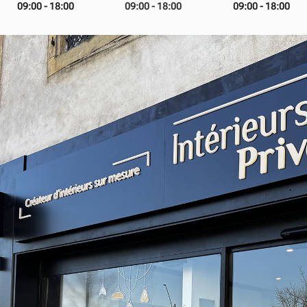
09:00 - 18:00
09:00 - 18:00
09:00 - 18:00