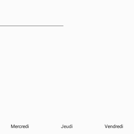
Mercredi
Jeudi
Vendredi