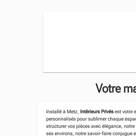
Votre m
Installé à Metz,
Intérieurs Privés
est votre 
personnalisés pour sublimer chaque espac
structurer vos pièces avec élégance, not
ses environs, notre savoir-faire conjugue e