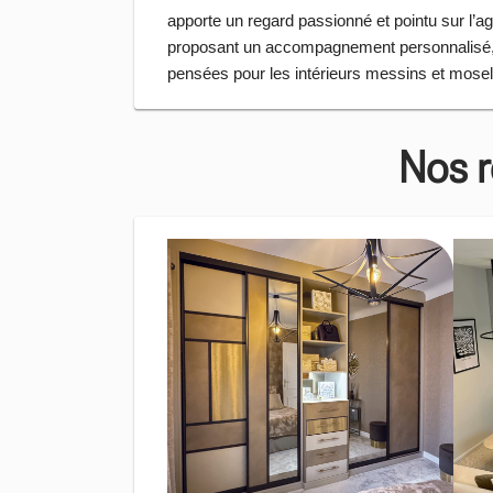
apporte un regard passionné et pointu sur l
proposant un accompagnement personnalisé
pensées pour les intérieurs messins et mosel
Nos r