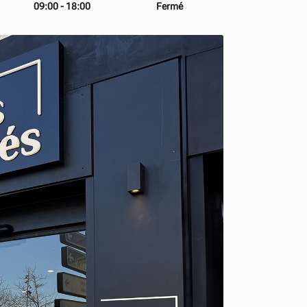
09:00 - 18:00
Fermé