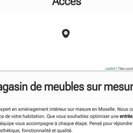
Accès
Leaflet
| Tiles cour
agasin de meubles sur mesur
expert en aménagement intérieur sur mesure en Moselle. Nous c
e de votre habitation. Que vous souhaitiez optimiser une
entrée
re équipe vous accompagne à chaque étape. Pensé pour répondre 
sthétique, fonctionnalité et qualité.