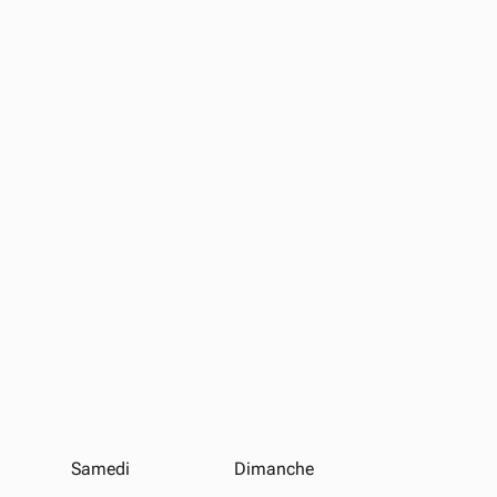
Samedi
Dimanche