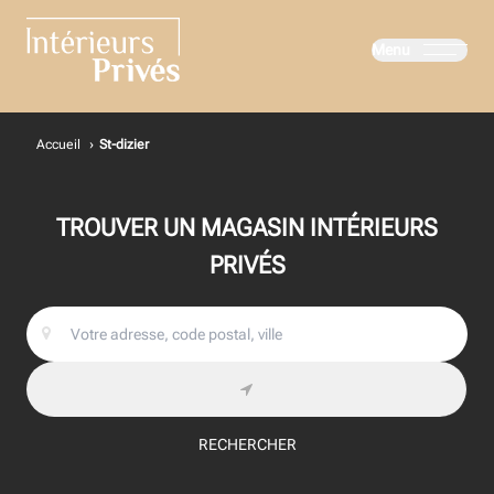
Menu
Intérieurs Privés
Accueil
›
St-dizier
TROUVER UN MAGASIN INTÉRIEURS
PRIVÉS
RECHERCHER