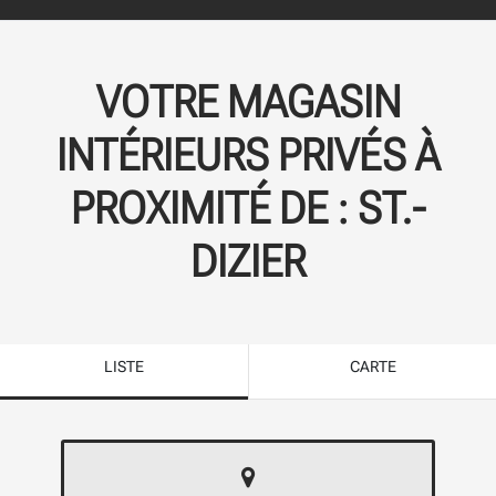
VOTRE MAGASIN
INTÉRIEURS PRIVÉS À
PROXIMITÉ DE :
ST.-
DIZIER
LISTE
CARTE