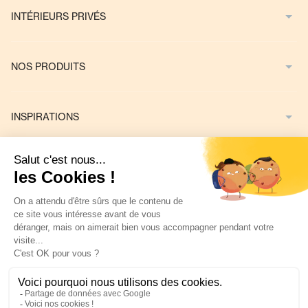
INTÉRIEURS PRIVÉS
NOS PRODUITS
INSPIRATIONS
NOUS CONTACTER
Mentions Légales
Politique de confidentialité
Préférences Cookies