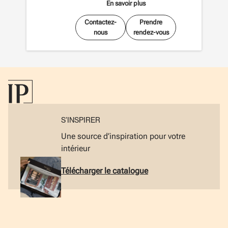
En savoir plus
Contactez-
Prendre
nous
rendez-vous
S’INSPIRER
Une source d’inspiration pour votre
intérieur
Télécharger le catalogue